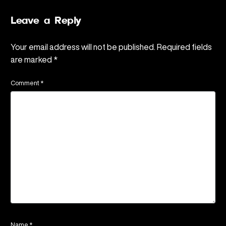
Leave a Reply
Your email address will not be published.
Required fields
are marked
*
Comment
*
Name
*