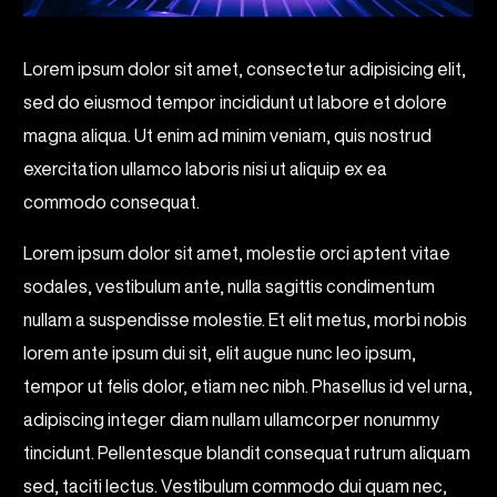
Lorem ipsum dolor sit amet, consectetur adipisicing elit,
sed do eiusmod tempor incididunt ut labore et dolore
magna aliqua. Ut enim ad minim veniam, quis nostrud
exercitation ullamco laboris nisi ut aliquip ex ea
commodo consequat.
Lorem ipsum dolor sit amet, molestie orci aptent vitae
sodales, vestibulum ante, nulla sagittis condimentum
nullam a suspendisse molestie. Et elit metus, morbi nobis
lorem ante ipsum dui sit, elit augue nunc leo ipsum,
tempor ut felis dolor, etiam nec nibh. Phasellus id vel urna,
adipiscing integer diam nullam ullamcorper nonummy
tincidunt. Pellentesque blandit consequat rutrum aliquam
sed, taciti lectus. Vestibulum commodo dui quam nec,