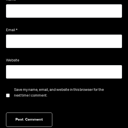
Email
*
Website
Save my name, email, and website in this browser for the
next time I comment.