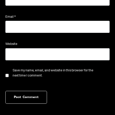
Email
*
Website
Save my name, email, and website in this browser for the
next time I comment.