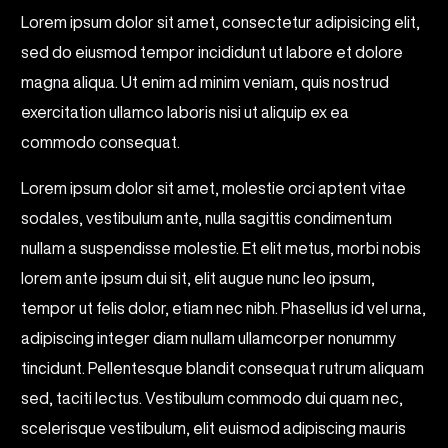
Lorem ipsum dolor sit amet, consectetur adipisicing elit,
sed do eiusmod tempor incididunt ut labore et dolore
magna aliqua. Ut enim ad minim veniam, quis nostrud
exercitation ullamco laboris nisi ut aliquip ex ea
commodo consequat.
Lorem ipsum dolor sit amet, molestie orci aptent vitae
sodales, vestibulum ante, nulla sagittis condimentum
nullam a suspendisse molestie. Et elit metus, morbi nobis
lorem ante ipsum dui sit, elit augue nunc leo ipsum,
tempor ut felis dolor, etiam nec nibh. Phasellus id vel urna,
adipiscing integer diam nullam ullamcorper nonummy
tincidunt. Pellentesque blandit consequat rutrum aliquam
sed, taciti lectus. Vestibulum commodo dui quam nec,
scelerisque vestibulum, elit euismod adipiscing mauris