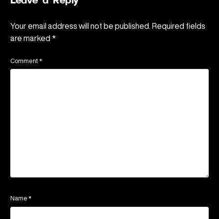
Leave a Reply
Your email address will not be published.
Required fields
are marked
*
Comment
*
Name
*